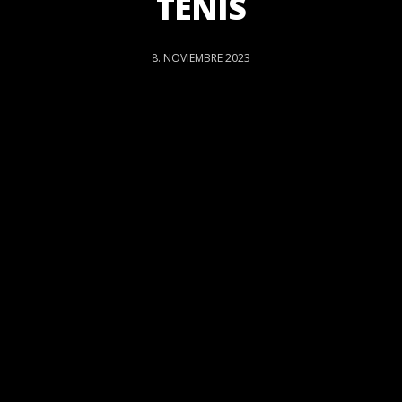
TENIS
8. NOVIEMBRE 2023