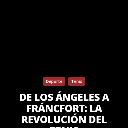
Deporte
Tenis
DE LOS ÁNGELES A
FRÁNCFORT: LA
REVOLUCIÓN DEL