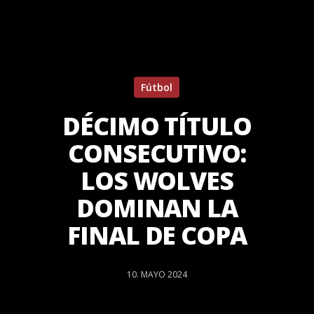
Fútbol
DÉCIMO TÍTULO
CONSECUTIVO:
LOS WOLVES
DOMINAN LA
FINAL DE COPA
10. MAYO 2024