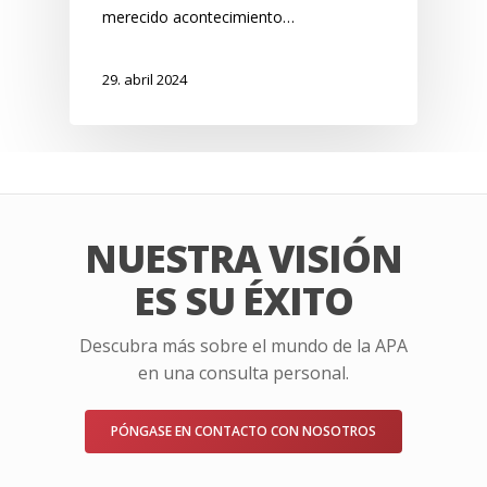
merecido acontecimiento…
29. abril 2024
NUESTRA VISIÓN
ES SU ÉXITO
Descubra más sobre el mundo de la APA
en una consulta personal.
PÓNGASE EN CONTACTO CON NOSOTROS