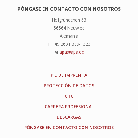
PÓNGASE EN CONTACTO CON NOSOTROS
Hofgründchen 63
56564 Neuwied
Alemania
T
+49 2631 389-1323
M
apa@apa.de
PIE DE IMPRENTA
PROTECCIÓN DE DATOS
GTC
CARRERA PROFESIONAL
DESCARGAS
PÓNGASE EN CONTACTO CON NOSOTROS