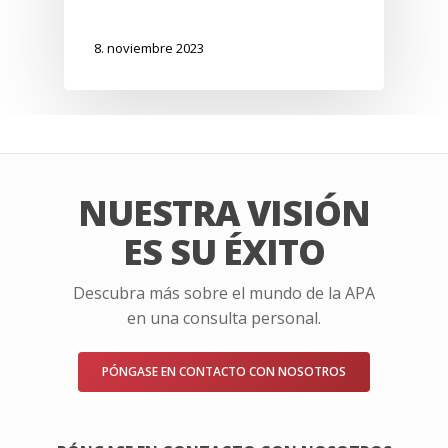
8. noviembre 2023
NUESTRA VISIÓN
ES SU ÉXITO
Descubra más sobre el mundo de la APA
en una consulta personal.
PÓNGASE EN CONTACTO CON NOSOTROS