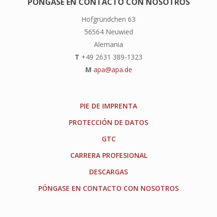
PÓNGASE EN CONTACTO CON NOSOTROS
Hofgründchen 63
56564 Neuwied
Alemania
T
+49 2631 389-1323
M
apa@apa.de
PIE DE IMPRENTA
PROTECCIÓN DE DATOS
GTC
CARRERA PROFESIONAL
DESCARGAS
PÓNGASE EN CONTACTO CON NOSOTROS