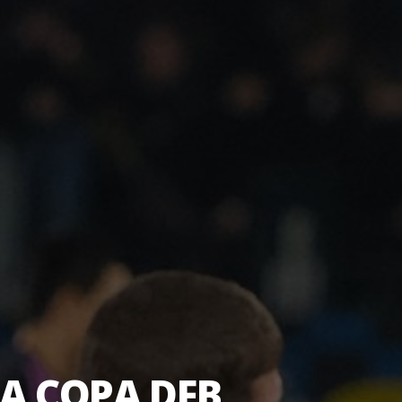
A COPA DFB