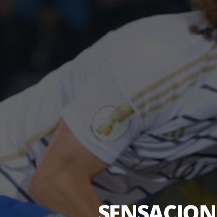
SENSACION