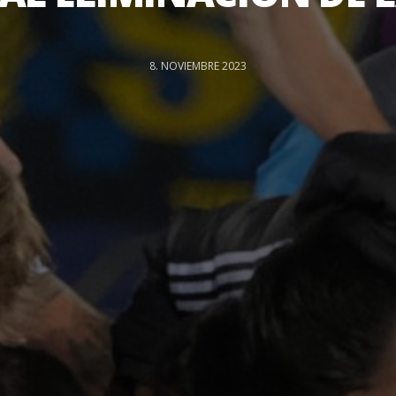
8. NOVIEMBRE 2023