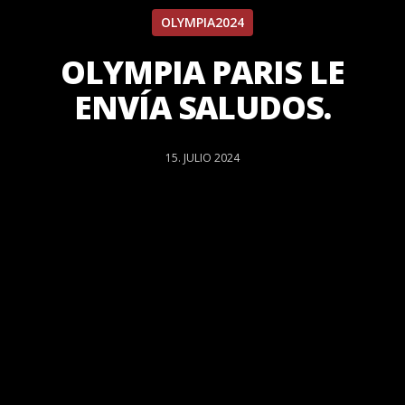
OLYMPIA2024
OLYMPIA PARIS LE
ENVÍA SALUDOS.
15. JULIO 2024