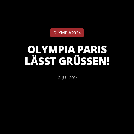
OLYMPIA2024
OLYMPIA PARIS
LÄSST GRÜSSEN!
15. JULI 2024