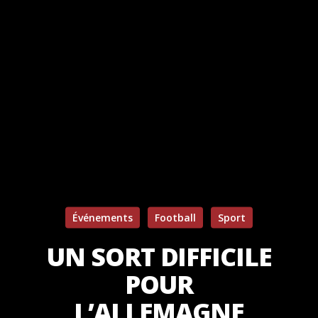
Événements
Football
Sport
UN SORT DIFFICILE
POUR
L’ALLEMAGNE