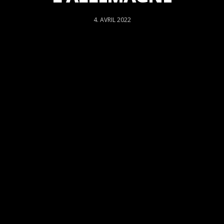
4. AVRIL 2022