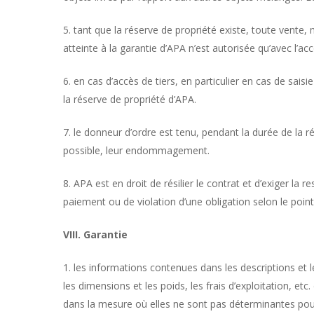
5. tant que la réserve de propriété existe, toute vente,
atteinte à la garantie d’APA n’est autorisée qu’avec l’acc
6. en cas d’accès de tiers, en particulier en cas de sai
la réserve de propriété d’APA.
7. le donneur d’ordre est tenu, pendant la durée de la 
possible, leur endommagement.
8. APA est en droit de résilier le contrat et d’exiger la
paiement ou de violation d’une obligation selon le point 
VIII. Garantie
1. les informations contenues dans les descriptions et 
les dimensions et les poids, les frais d’exploitation, e
dans la mesure où elles ne sont pas déterminantes pour