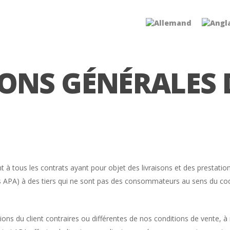
ONS GÉNÉRALES 
ent à tous les contrats ayant pour objet des livraisons et des prest
APA) à des tiers qui ne sont pas des consommateurs au sens du cod
tions du client contraires ou différentes de nos conditions de vente, 