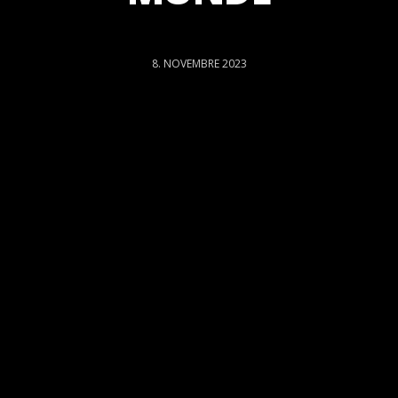
8. NOVEMBRE 2023