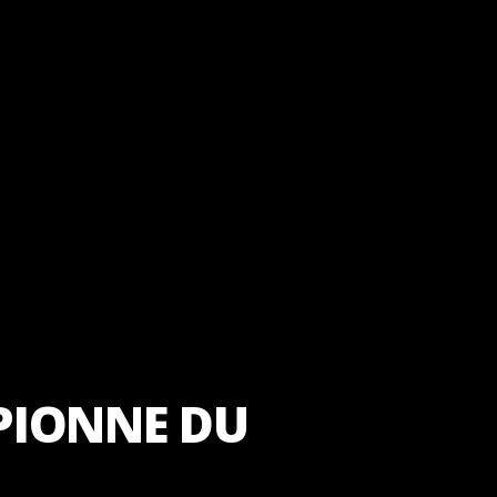
PIONNE DU