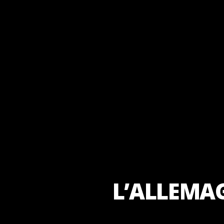
L’ALLEMA