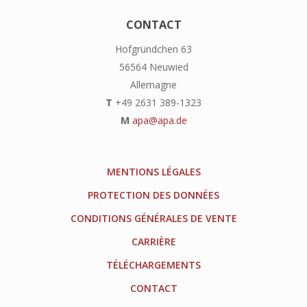
CONTACT
Hofgründchen 63
56564 Neuwied
Allemagne
T
+49 2631 389-1323
M
apa@apa.de
MENTIONS LÉGALES
PROTECTION DES DONNÉES
CONDITIONS GÉNÉRALES DE VENTE
CARRIÈRE
TÉLÉCHARGEMENTS
CONTACT