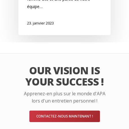
équipe…
23. janvier 2023
OUR VISION IS
YOUR SUCCESS !
Apprenez-en plus sur le monde d'APA
lors d'un entretien personnel !
CONTACTEZ-NOUS MAINTENANT !