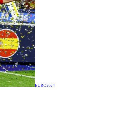
EURO2024