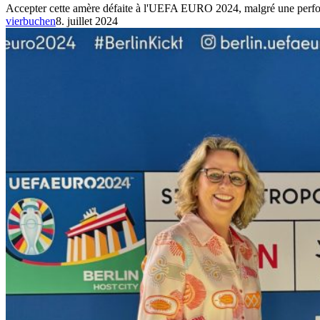
Accepter cette amère défaite à l'UEFA EURO 2024, malgré une perf
vierbuchen
8. juillet 2024