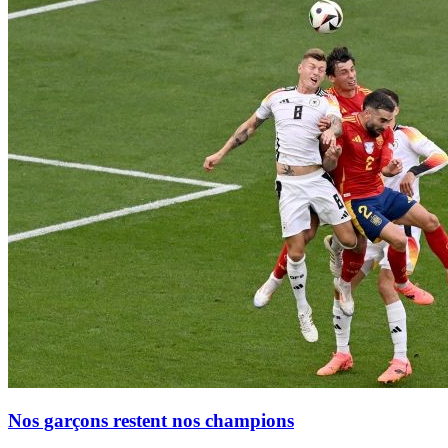
Nos garçons restent nos champions