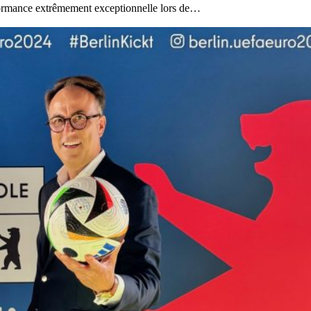
ormance extrêmement exceptionnelle lors de…