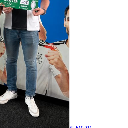
EURO2024