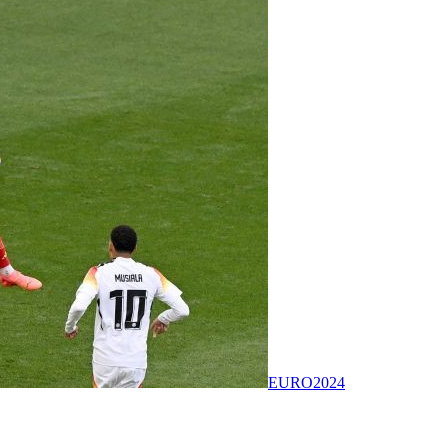
EURO2024