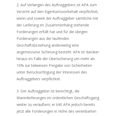
2. Auf Verlangen des Auftraggebers ist APA zum
Verzicht auf den Eigentumsvorbehalt verpflichtet,
wenn und soweit der Auftraggeber sämtliche mit
der Lieferung im Zusammenhang stehende
Forderungen erfüllt hat und für die übrigen
Forderungen aus der laufenden
Geschäftsbeziehung anderweitig eine
angemessene Sicherung besteht. APA ist darüber
hinaus im Falle der Übersicherung um mehr als
10% zur teilweisen Freigabe von Sicherheiten
unter Berücksichtigung der Interessen des
Auftraggebers verpflichtet.
3. Der Auftraggeber ist berechtigt, die
Warenlieferungen im ordentlichen Geschäftsgang
weiter zu veräußern; er tritt APA jedoch bereits
jetzt alle Forderungen in Höhe des vereinbarten