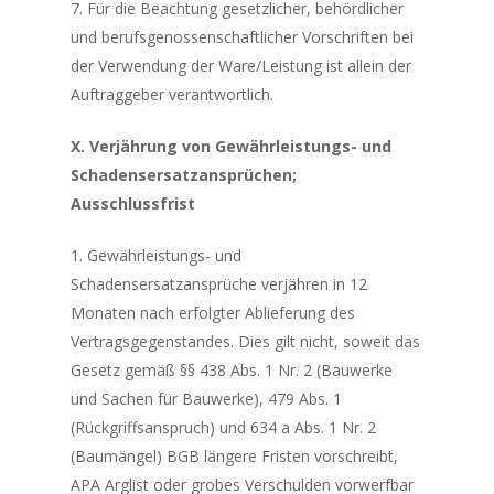
7. Für die Beachtung gesetzlicher, behördlicher
und berufsgenossenschaftlicher Vorschriften bei
der Verwendung der Ware/Leistung ist allein der
Auftraggeber verantwortlich.
X. Verjährung von Gewährleistungs- und
Schadensersatzansprüchen;
Ausschlussfrist
1. Gewährleistungs- und
Schadensersatzansprüche verjähren in 12
Monaten nach erfolgter Ablieferung des
Vertragsgegenstandes. Dies gilt nicht, soweit das
Gesetz gemäß §§ 438 Abs. 1 Nr. 2 (Bauwerke
und Sachen für Bauwerke), 479 Abs. 1
(Rückgriffsanspruch) und 634 a Abs. 1 Nr. 2
(Baumängel) BGB längere Fristen vorschreibt,
APA Arglist oder grobes Verschulden vorwerfbar