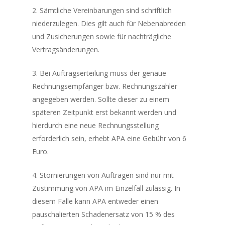
2. Sämtliche Vereinbarungen sind schriftlich
niederzulegen. Dies gilt auch für Nebenabreden
und Zusicherungen sowie für nachträgliche
Vertragsänderungen.
3. Bei Auftragserteilung muss der genaue
Rechnungsempfänger bzw. Rechnungszahler
angegeben werden. Sollte dieser zu einem
späteren Zeitpunkt erst bekannt werden und
hierdurch eine neue Rechnungsstellung
erforderlich sein, erhebt APA eine Gebühr von 6
Euro.
4. Stornierungen von Aufträgen sind nur mit
Zustimmung von APA im Einzelfall zulässig. In
diesem Falle kann APA entweder einen
pauschalierten Schadenersatz von 15 % des