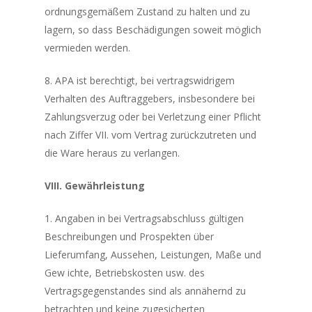
ordnungsgemäßem Zustand zu halten und zu
lagern, so dass Beschädigungen soweit möglich
vermieden werden.
8. APA ist berechtigt, bei vertragswidrigem
Verhalten des Auftraggebers, insbesondere bei
Zahlungsverzug oder bei Verletzung einer Pflicht
nach Ziffer VII. vom Vertrag zurückzutreten und
die Ware heraus zu verlangen.
VIII. Gewährleistung
1. Angaben in bei Vertragsabschluss gültigen
Beschreibungen und Prospekten über
Lieferumfang, Aussehen, Leistungen, Maße und
Gew ichte, Betriebskosten usw. des
Vertragsgegenstandes sind als annähernd zu
betrachten und keine zugesicherten