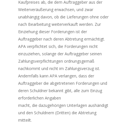
Kaufpreises ab, die dem Auftraggeber aus der
Weiterveräußerung erwachsen, und zwar
unabhängig davon, ob die Lieferungen ohne oder
nach Bearbeitung weiterverkauft werden. Zur
Einziehung dieser Forderungen ist der
Auftraggeber nach deren Abtretung ermächtigt.
APA verpflichtet sich, die Forderungen nicht
einzuziehen, solange der Auftraggeber seinen
Zahlungsverpflichtungen ordnungsgemäß
nachkommt und nicht im Zahlungsverzug ist.
Andernfalls kann APA verlangen, dass der
Auftraggeber die abgetretenen Forderungen und
deren Schuldner bekannt gibt, alle zum Einzug
erforderlichen Angaben
macht, die dazugehörigen Unterlagen aushändigt
und den Schuldnern (Dritten) die Abtretung
mitteilt.