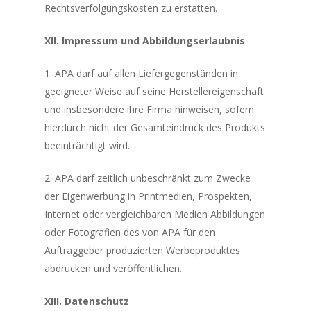
Rechtsverfolgungskosten zu erstatten.
XII. Impressum und Abbildungserlaubnis
1. APA darf auf allen Liefergegenständen in
geeigneter Weise auf seine Herstellereigenschaft
und insbesondere ihre Firma hinweisen, sofern
hierdurch nicht der Gesamteindruck des Produkts
beeinträchtigt wird.
2. APA darf zeitlich unbeschränkt zum Zwecke
der Eigenwerbung in Printmedien, Prospekten,
Internet oder vergleichbaren Medien Abbildungen
oder Fotografien des von APA für den
Auftraggeber produzierten Werbeproduktes
abdrucken und veröffentlichen.
XIII. Datenschutz