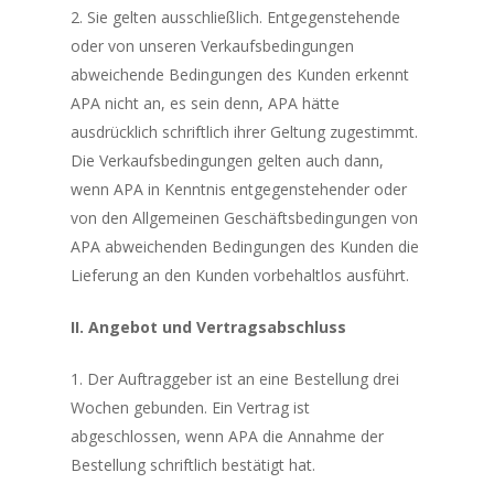
2. Sie gelten ausschließlich. Entgegenstehende
oder von unseren Verkaufsbedingungen
abweichende Bedingungen des Kunden erkennt
APA nicht an, es sein denn, APA hätte
ausdrücklich schriftlich ihrer Geltung zugestimmt.
Die Verkaufsbedingungen gelten auch dann,
wenn APA in Kenntnis entgegenstehender oder
von den Allgemeinen Geschäftsbedingungen von
APA abweichenden Bedingungen des Kunden die
Lieferung an den Kunden vorbehaltlos ausführt.
II. Angebot und Vertragsabschluss
1. Der Auftraggeber ist an eine Bestellung drei
Wochen gebunden. Ein Vertrag ist
abgeschlossen, wenn APA die Annahme der
Bestellung schriftlich bestätigt hat.