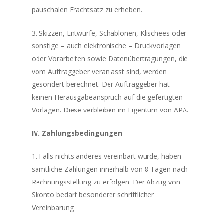
pauschalen Frachtsatz zu erheben.
3. Skizzen, Entwürfe, Schablonen, Klischees oder
sonstige – auch elektronische – Druckvorlagen
oder Vorarbeiten sowie Datenübertragungen, die
vom Auftraggeber veranlasst sind, werden
gesondert berechnet. Der Auftraggeber hat
keinen Herausgabeanspruch auf die gefertigten
Vorlagen. Diese verbleiben im Eigentum von APA.
IV. Zahlungsbedingungen
1. Falls nichts anderes vereinbart wurde, haben
sämtliche Zahlungen innerhalb von 8 Tagen nach
Rechnungsstellung zu erfolgen. Der Abzug von
Skonto bedarf besonderer schriftlicher
Vereinbarung.