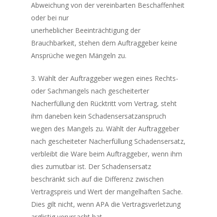
Abweichung von der vereinbarten Beschaffenheit
oder bei nur
unerheblicher Beeinträchtigung der
Brauchbarkeit, stehen dem Auftraggeber keine
Ansprüche wegen Mängeln zu.
3. Wählt der Auftraggeber wegen eines Rechts-
oder Sachmangels nach gescheiterter
Nacherfüllung den Rücktritt vom Vertrag, steht
ihm daneben kein Schadensersatzanspruch
wegen des Mangels zu. Wählt der Auftraggeber
nach gescheiteter Nacherfüllung Schadensersatz,
verbleibt die Ware beim Auftraggeber, wenn ihm
dies zumutbar ist. Der Schadensersatz
beschränkt sich auf die Differenz zwischen
Vertragspreis und Wert der mangelhaften Sache.
Dies gilt nicht, wenn APA die Vertragsverletzung
arglistig verursacht hat.