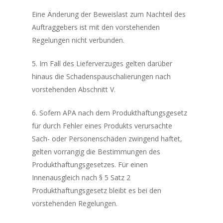
Eine Änderung der Beweislast zum Nachteil des
Auftraggebers ist mit den vorstehenden
Regelungen nicht verbunden.
5. Im Fall des Lieferverzuges gelten darüber
hinaus die Schadenspauschalierungen nach
vorstehenden Abschnitt V.
6. Sofern APA nach dem Produkthaftungsgesetz
für durch Fehler eines Produkts verursachte
Sach- oder Personenschäden zwingend haftet,
gelten vorrangig die Bestimmungen des
Produkthaftungsgesetzes. Für einen
Innenausgleich nach § 5 Satz 2
Produkthaftungsgesetz bleibt es bei den
vorstehenden Regelungen.