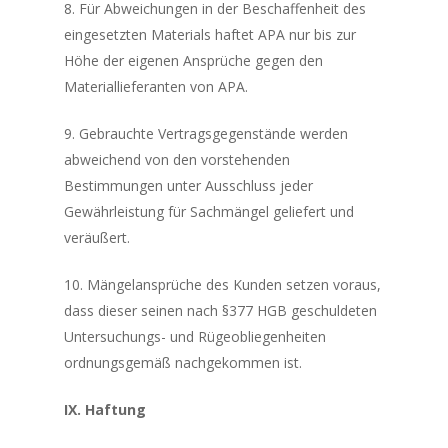
8. Für Abweichungen in der Beschaffenheit des
eingesetzten Materials haftet APA nur bis zur
Höhe der eigenen Ansprüche gegen den
Materiallieferanten von APA.
9. Gebrauchte Vertragsgegenstände werden
abweichend von den vorstehenden
Bestimmungen unter Ausschluss jeder
Gewährleistung für Sachmängel geliefert und
veräußert.
10. Mängelansprüche des Kunden setzen voraus,
dass dieser seinen nach §377 HGB geschuldeten
Untersuchungs- und Rügeobliegenheiten
ordnungsgemäß nachgekommen ist.
IX. Haftung