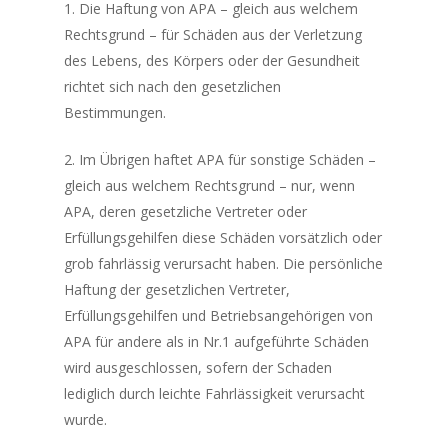
1. Die Haftung von APA – gleich aus welchem
Rechtsgrund – für Schäden aus der Verletzung
des Lebens, des Körpers oder der Gesundheit
richtet sich nach den gesetzlichen
Bestimmungen.
2. Im Übrigen haftet APA für sonstige Schäden –
gleich aus welchem Rechtsgrund – nur, wenn
APA, deren gesetzliche Vertreter oder
Erfüllungsgehilfen diese Schäden vorsätzlich oder
grob fahrlässig verursacht haben. Die persönliche
Haftung der gesetzlichen Vertreter,
Erfüllungsgehilfen und Betriebsangehörigen von
APA für andere als in Nr.1 aufgeführte Schäden
wird ausgeschlossen, sofern der Schaden
lediglich durch leichte Fahrlässigkeit verursacht
wurde.