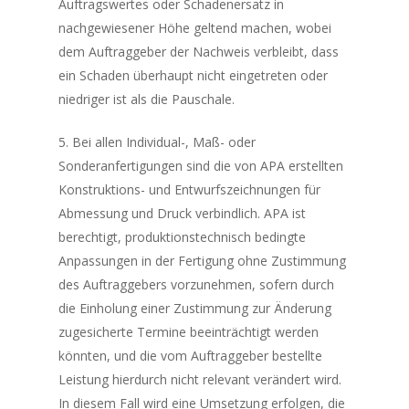
Auftragswertes oder Schadenersatz in
nachgewiesener Höhe geltend machen, wobei
dem Auftraggeber der Nachweis verbleibt, dass
ein Schaden überhaupt nicht eingetreten oder
niedriger ist als die Pauschale.
5. Bei allen Individual-, Maß- oder
Sonderanfertigungen sind die von APA erstellten
Konstruktions- und Entwurfszeichnungen für
Abmessung und Druck verbindlich. APA ist
berechtigt, produktionstechnisch bedingte
Anpassungen in der Fertigung ohne Zustimmung
des Auftraggebers vorzunehmen, sofern durch
die Einholung einer Zustimmung zur Änderung
zugesicherte Termine beeinträchtigt werden
könnten, und die vom Auftraggeber bestellte
Leistung hierdurch nicht relevant verändert wird.
In diesem Fall wird eine Umsetzung erfolgen, die