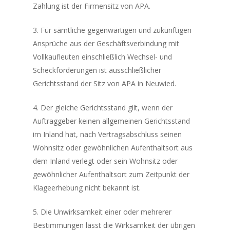
Zahlung ist der Firmensitz von APA.
3. Für sämtliche gegenwärtigen und zukünftigen
Ansprüche aus der Geschäftsverbindung mit
Vollkaufleuten einschließlich Wechsel- und
Scheckforderungen ist ausschließlicher
Gerichtsstand der Sitz von APA in Neuwied.
4. Der gleiche Gerichtsstand gilt, wenn der
Auftraggeber keinen allgemeinen Gerichtsstand
im Inland hat, nach Vertragsabschluss seinen
Wohnsitz oder gewöhnlichen Aufenthaltsort aus
dem Inland verlegt oder sein Wohnsitz oder
gewöhnlicher Aufenthaltsort zum Zeitpunkt der
Klageerhebung nicht bekannt ist.
5. Die Unwirksamkeit einer oder mehrerer
Bestimmungen lässt die Wirksamkeit der übrigen