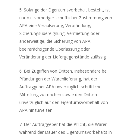
5. Solange der Eigentumsvorbehalt besteht, ist
nur mit vorheriger schriftlicher Zustimmung von
APA eine Veräußerung, Verpfändung,
Sicherungsübereignung, Vermietung oder
anderweitige, die Sicherung von APA
beeinträchtigende Überlassung oder
Veränderung der Liefergegenstände zulässig.
6. Bei Zugriffen von Dritten, insbesondere bei
Pfändungen der Warenlieferung, hat der
Auftraggeber APA unverzüglich schriftliche
Mitteilung zu machen sowie den Dritten
unverzüglich auf den Eigentumsvorbehalt von
APA hinzuweisen.
7. Der Auftraggeber hat die Pflicht, die Waren
während der Dauer des Eigentumsvorbehalts in