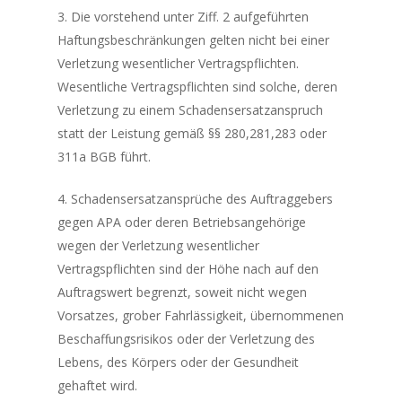
3. Die vorstehend unter Ziff. 2 aufgeführten
Haftungsbeschränkungen gelten nicht bei einer
Verletzung wesentlicher Vertragspflichten.
Wesentliche Vertragspflichten sind solche, deren
Verletzung zu einem Schadensersatzanspruch
statt der Leistung gemäß §§ 280,281,283 oder
311a BGB führt.
4. Schadensersatzansprüche des Auftraggebers
gegen APA oder deren Betriebsangehörige
wegen der Verletzung wesentlicher
Vertragspflichten sind der Höhe nach auf den
Auftragswert begrenzt, soweit nicht wegen
Vorsatzes, grober Fahrlässigkeit, übernommenen
Beschaffungsrisikos oder der Verletzung des
Lebens, des Körpers oder der Gesundheit
gehaftet wird.