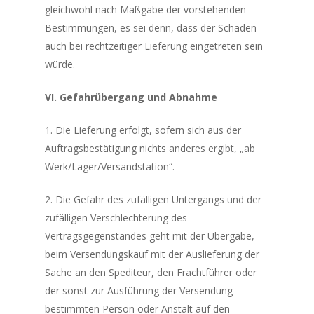
gleichwohl nach Maßgabe der vorstehenden
Bestimmungen, es sei denn, dass der Schaden
auch bei rechtzeitiger Lieferung eingetreten sein
würde.
VI. Gefahrübergang und Abnahme
1. Die Lieferung erfolgt, sofern sich aus der
Auftragsbestätigung nichts anderes ergibt, „ab
Werk/Lager/Versandstation“.
2. Die Gefahr des zufälligen Untergangs und der
zufälligen Verschlechterung des
Vertragsgegenstandes geht mit der Übergabe,
beim Versendungskauf mit der Auslieferung der
Sache an den Spediteur, den Frachtführer oder
der sonst zur Ausführung der Versendung
bestimmten Person oder Anstalt auf den