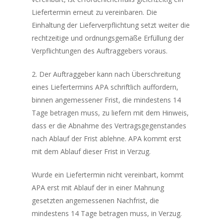
Liefertermin erneut zu vereinbaren. Die
Einhaltung der Lieferverpflichtung setzt weiter die
rechtzeitige und ordnungsgemäße Erfüllung der
Verpflichtungen des Auftraggebers voraus.
2. Der Auftraggeber kann nach Überschreitung
eines Liefertermins APA schriftlich auffordern,
binnen angemessener Frist, die mindestens 14
Tage betragen muss, zu liefern mit dem Hinweis,
dass er die Abnahme des Vertragsgegenstandes
nach Ablauf der Frist ablehne. APA kommt erst
mit dem Ablauf dieser Frist in Verzug.
Wurde ein Liefertermin nicht vereinbart, kommt
APA erst mit Ablauf der in einer Mahnung
gesetzten angemessenen Nachfrist, die
mindestens 14 Tage betragen muss, in Verzug.