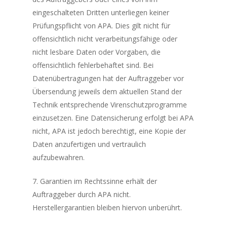
eingeschalteten Dritten unterliegen keiner
Prüfungspflicht von APA. Dies gilt nicht für
offensichtlich nicht verarbeitungsfähige oder
nicht lesbare Daten oder Vorgaben, die
offensichtlich fehlerbehaftet sind. Bei
Datenübertragungen hat der Auftraggeber vor
Übersendung jeweils dem aktuellen Stand der
Technik entsprechende Virenschutzprogramme
einzusetzen. Eine Datensicherung erfolgt bei APA
nicht, APA ist jedoch berechtigt, eine Kopie der
Daten anzufertigen und vertraulich
aufzubewahren.
7. Garantien im Rechtssinne erhält der
Auftraggeber durch APA nicht.
Herstellergarantien bleiben hiervon unberührt.