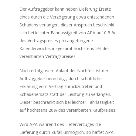
Der Auftraggeber kann neben Lieferung Ersatz
eines durch die Verzögerung etwa entstandenen
Schadens verlangen; dieser Anspruch beschränkt
sich bei leichter Fahrlässigkeit von APA auf 0,5 %
des Vertragspreises pro angefangene
Kalenderwoche, insgesamt höchstens 5% des
vereinbarten Vertragspreises.
Nach erfolglosem Ablauf der Nachfrist ist der
Auftraggeber berechtigt, durch schriftliche
Erklärung vom Vertrag zurückzutreten und
Schadenersatz statt der Leistung zu verlangen.
Dieser beschränkt sich bei leichter Fahrlässigkeit
auf höchstens 20% des vereinbarten Kaufpreises.
Wird APA während des Lieferverzuges die
Lieferung durch Zufall unmöglich, so haftet APA