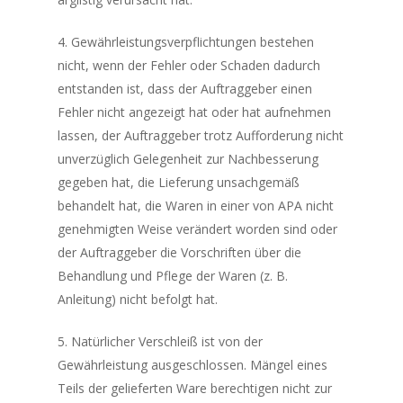
4. Gewährleistungsverpflichtungen bestehen
nicht, wenn der Fehler oder Schaden dadurch
entstanden ist, dass der Auftraggeber einen
Fehler nicht angezeigt hat oder hat aufnehmen
lassen, der Auftraggeber trotz Aufforderung nicht
unverzüglich Gelegenheit zur Nachbesserung
gegeben hat, die Lieferung unsachgemäß
behandelt hat, die Waren in einer von APA nicht
genehmigten Weise verändert worden sind oder
der Auftraggeber die Vorschriften über die
Behandlung und Pflege der Waren (z. B.
Anleitung) nicht befolgt hat.
5. Natürlicher Verschleiß ist von der
Gewährleistung ausgeschlossen. Mängel eines
Teils der gelieferten Ware berechtigen nicht zur