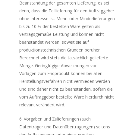
Beanstandung der gesamten Lieferung, es sei
denn, dass die Teillieferung für den Auftraggeber
ohne Interesse ist. Mehr- oder Minderlieferungen
bis zu 10 % der bestellten Ware gelten als
vertragsgemäße Leistung und können nicht
beanstandet werden, soweit sie auf
produktionstechnischen Gründen beruhen.
Berechnet wird stets die tatsächlich gelieferte
Menge. Geringfügige Abweichungen von
Vorlagen zum Endprodukt können bei allen
Herstellungsverfahren nicht vermieden werden
und sind daher nicht zu beanstanden, sofern die
vom Auftraggeber bestellte Ware hierdurch nicht
relevant verändert wird.
6. Vorgaben und Zulieferungen (auch
Datenträger und Datenübertragungen) seitens
des Auftraggebers oder eines von ihm