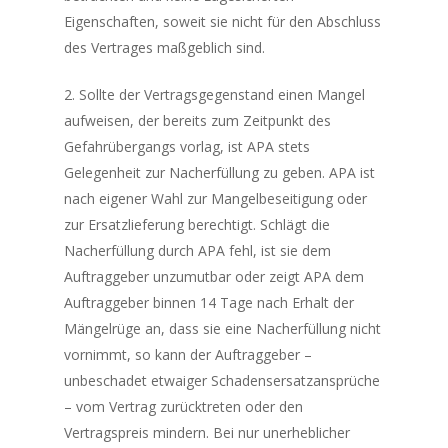
Eigenschaften, soweit sie nicht für den Abschluss
des Vertrages maßgeblich sind.
2. Sollte der Vertragsgegenstand einen Mangel
aufweisen, der bereits zum Zeitpunkt des
Gefahrübergangs vorlag, ist APA stets
Gelegenheit zur Nacherfüllung zu geben. APA ist
nach eigener Wahl zur Mangelbeseitigung oder
zur Ersatzlieferung berechtigt. Schlägt die
Nacherfüllung durch APA fehl, ist sie dem
Auftraggeber unzumutbar oder zeigt APA dem
Auftraggeber binnen 14 Tage nach Erhalt der
Mängelrüge an, dass sie eine Nacherfüllung nicht
vornimmt, so kann der Auftraggeber –
unbeschadet etwaiger Schadensersatzansprüche
– vom Vertrag zurücktreten oder den
Vertragspreis mindern. Bei nur unerheblicher