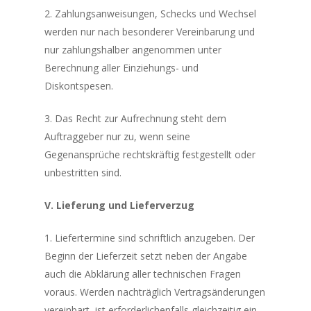
2. Zahlungsanweisungen, Schecks und Wechsel
werden nur nach besonderer Vereinbarung und
nur zahlungshalber angenommen unter
Berechnung aller Einziehungs- und
Diskontspesen.
3. Das Recht zur Aufrechnung steht dem
Auftraggeber nur zu, wenn seine
Gegenansprüche rechtskräftig festgestellt oder
unbestritten sind.
V. Lieferung und Lieferverzug
1. Liefertermine sind schriftlich anzugeben. Der
Beginn der Lieferzeit setzt neben der Angabe
auch die Abklärung aller technischen Fragen
voraus. Werden nachträglich Vertragsänderungen
vereinbart, ist erforderlichenfalls gleichzeitig ein