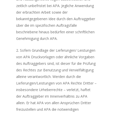
zeitlich unbefristet bei APA. Jegliche Anwendung
der erbrachten Arbeit sowie der
bekanntgegebenen Idee durch den Auftraggeber
über die im spezifischen Auftragsfalle
beschriebene hinaus bedürfen einer schriftlichen
Genehmigung durch APA.
2. Sofern Grundlage der Lieferungen/ Leistungen
von APA Druckvorlagen oder ähnliche Vorgaben
des Auftraggebers sind, ist dieser für die Prüfung
des Rechtes zur Benutzung und Vervielfältigung
alleine verantwortlich. Werden durch die
Lieferungen/Leistungen von APA Rechte Dritter –
insbesondere Urheberrechte – verletzt, haftet
der Auftraggeber im Innenverhältnis zu APA
allein. Er hat APA von allen Ansprüchen Dritter
freizustellen und APA die notwendigen