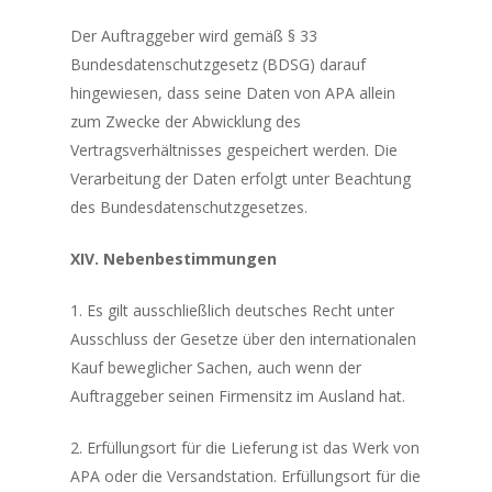
Der Auftraggeber wird gemäß § 33
Bundesdatenschutzgesetz (BDSG) darauf
hingewiesen, dass seine Daten von APA allein
zum Zwecke der Abwicklung des
Vertragsverhältnisses gespeichert werden. Die
Verarbeitung der Daten erfolgt unter Beachtung
des Bundesdatenschutzgesetzes.
XIV. Nebenbestimmungen
1. Es gilt ausschließlich deutsches Recht unter
Ausschluss der Gesetze über den internationalen
Kauf beweglicher Sachen, auch wenn der
Auftraggeber seinen Firmensitz im Ausland hat.
2. Erfüllungsort für die Lieferung ist das Werk von
APA oder die Versandstation. Erfüllungsort für die