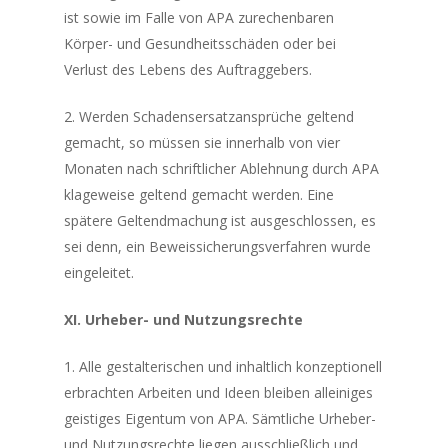
ist sowie im Falle von APA zurechenbaren
Körper- und Gesundheitsschäden oder bei
Verlust des Lebens des Auftraggebers.
2. Werden Schadensersatzansprüche geltend
gemacht, so müssen sie innerhalb von vier
Monaten nach schriftlicher Ablehnung durch APA
klageweise geltend gemacht werden. Eine
spätere Geltendmachung ist ausgeschlossen, es
sei denn, ein Beweissicherungsverfahren wurde
eingeleitet.
XI. Urheber- und Nutzungsrechte
1. Alle gestalterischen und inhaltlich konzeptionell
erbrachten Arbeiten und Ideen bleiben alleiniges
geistiges Eigentum von APA. Sämtliche Urheber-
und Nutzungsrechte liegen ausschließlich und