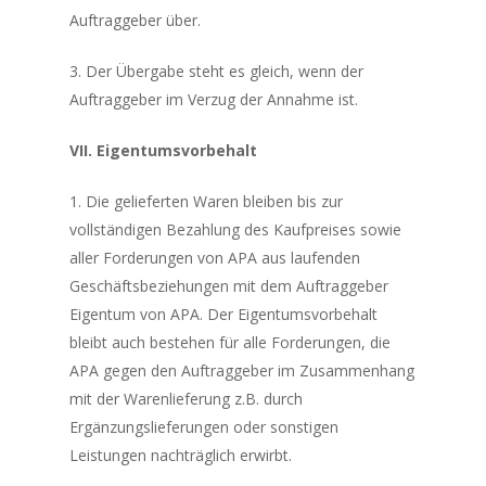
Auftraggeber über.
3. Der Übergabe steht es gleich, wenn der
Auftraggeber im Verzug der Annahme ist.
VII. Eigentumsvorbehalt
1. Die gelieferten Waren bleiben bis zur
vollständigen Bezahlung des Kaufpreises sowie
aller Forderungen von APA aus laufenden
Geschäftsbeziehungen mit dem Auftraggeber
Eigentum von APA. Der Eigentumsvorbehalt
bleibt auch bestehen für alle Forderungen, die
APA gegen den Auftraggeber im Zusammenhang
mit der Warenlieferung z.B. durch
Ergänzungslieferungen oder sonstigen
Leistungen nachträglich erwirbt.