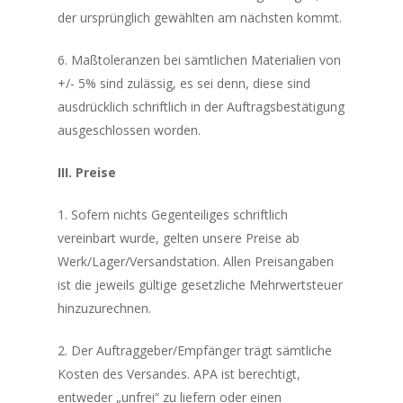
der ursprünglich gewählten am nächsten kommt.
6. Maßtoleranzen bei sämtlichen Materialien von
+/- 5% sind zulässig, es sei denn, diese sind
ausdrücklich schriftlich in der Auftragsbestätigung
ausgeschlossen worden.
III. Preise
1. Sofern nichts Gegenteiliges schriftlich
vereinbart wurde, gelten unsere Preise ab
Werk/Lager/Versandstation. Allen Preisangaben
ist die jeweils gültige gesetzliche Mehrwertsteuer
hinzuzurechnen.
2. Der Auftraggeber/Empfänger trägt sämtliche
Kosten des Versandes. APA ist berechtigt,
entweder „unfrei“ zu liefern oder einen