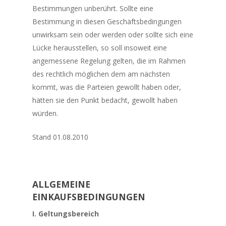
Bestimmungen unberührt. Sollte eine
Bestimmung in diesen Geschäftsbedingungen
unwirksam sein oder werden oder sollte sich eine
Lücke herausstellen, so soll insoweit eine
angemessene Regelung gelten, die im Rahmen
des rechtlich möglichen dem am nächsten
kommt, was die Parteien gewollt haben oder,
hätten sie den Punkt bedacht, gewollt haben
würden.
Stand 01.08.2010
ALLGEMEINE
EINKAUFSBEDINGUNGEN
I. Geltungsbereich