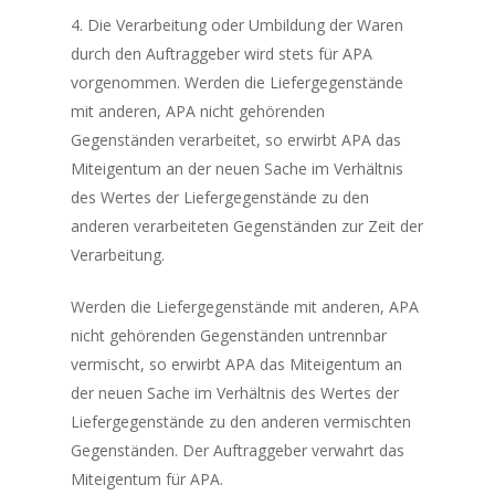
4. Die Verarbeitung oder Umbildung der Waren
durch den Auftraggeber wird stets für APA
vorgenommen. Werden die Liefergegenstände
mit anderen, APA nicht gehörenden
Gegenständen verarbeitet, so erwirbt APA das
Miteigentum an der neuen Sache im Verhältnis
des Wertes der Liefergegenstände zu den
anderen verarbeiteten Gegenständen zur Zeit der
Verarbeitung.
Werden die Liefergegenstände mit anderen, APA
nicht gehörenden Gegenständen untrennbar
vermischt, so erwirbt APA das Miteigentum an
der neuen Sache im Verhältnis des Wertes der
Liefergegenstände zu den anderen vermischten
Gegenständen. Der Auftraggeber verwahrt das
Miteigentum für APA.