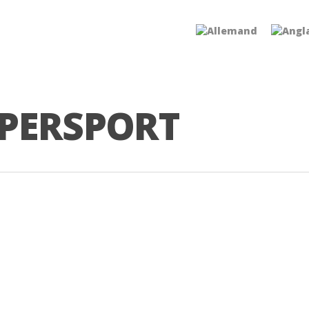
PERSPORT