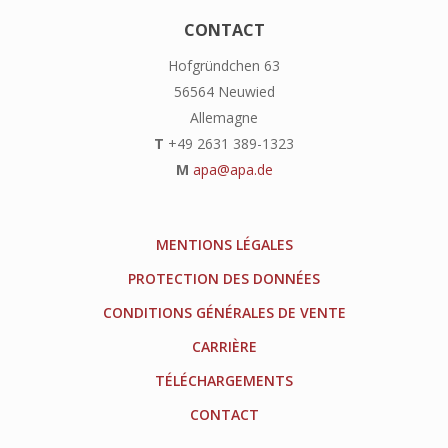
CONTACT
Hofgründchen 63
56564 Neuwied
Allemagne
T
+49 2631 389-1323
M
apa@apa.de
MENTIONS LÉGALES
PROTECTION DES DONNÉES
CONDITIONS GÉNÉRALES DE VENTE
CARRIÈRE
TÉLÉCHARGEMENTS
CONTACT