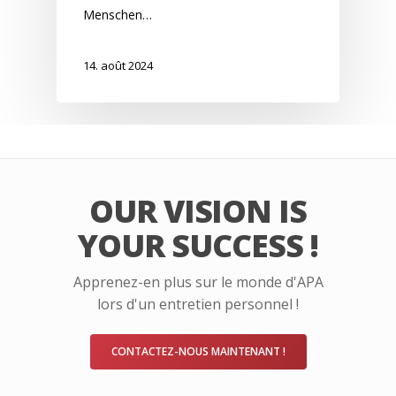
Menschen…
14. août 2024
OUR VISION IS
YOUR SUCCESS !
Apprenez-en plus sur le monde d'APA
lors d'un entretien personnel !
CONTACTEZ-NOUS MAINTENANT !