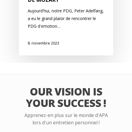
Aujourd'hui, notre PDG, Peter Adelfang,
a eu le grand plaisir de rencontrer le
PDG d'emotion…
8. novembre 2023
OUR VISION IS
YOUR SUCCESS !
Apprenez-en plus sur le monde d'APA
lors d'un entretien personnel !