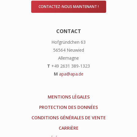
CONTACTEZ-NOUS MAINTENANT !
CONTACT
Hofgründchen 63
56564 Neuwied
Allemagne
T
+49 2631 389-1323
M
apa@apa.de
MENTIONS LÉGALES
PROTECTION DES DONNÉES
CONDITIONS GÉNÉRALES DE VENTE
CARRIÈRE