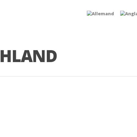
CHLAND