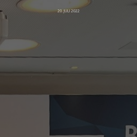
20. JULI 2022