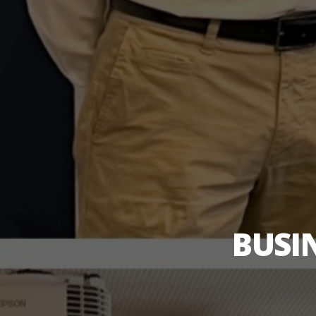
BUSIN