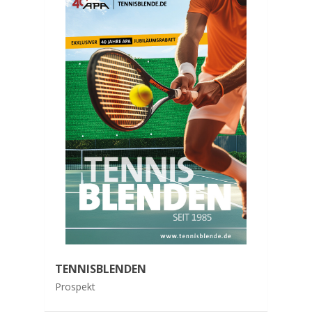
TENNISBLENDEN
Prospekt