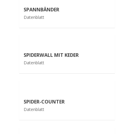
SPANNBÄNDER
Datenblatt
SPIDERWALL MIT KEDER
Datenblatt
SPIDER-COUNTER
Datenblatt