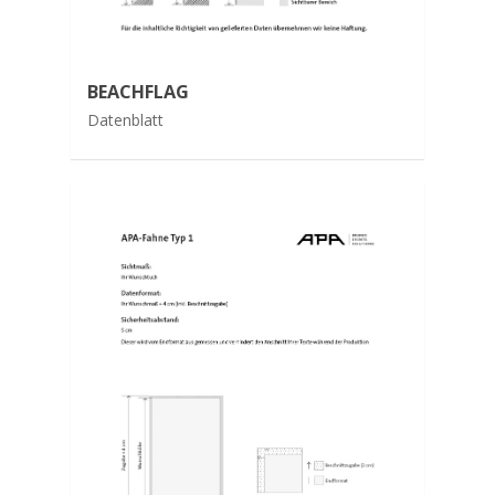
BEACHFLAG
Datenblatt