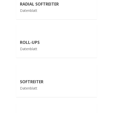
RADIAL SOFTREITER
Datenblatt
ROLL-UPS
Datenblatt
SOFTREITER
Datenblatt