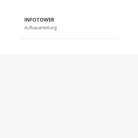
INFOTOWER
Aufbauanleitung