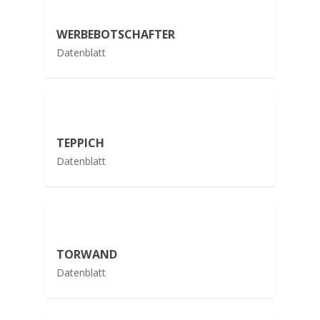
WERBEBOTSCHAFTER
Datenblatt
TEPPICH
Datenblatt
TORWAND
Datenblatt