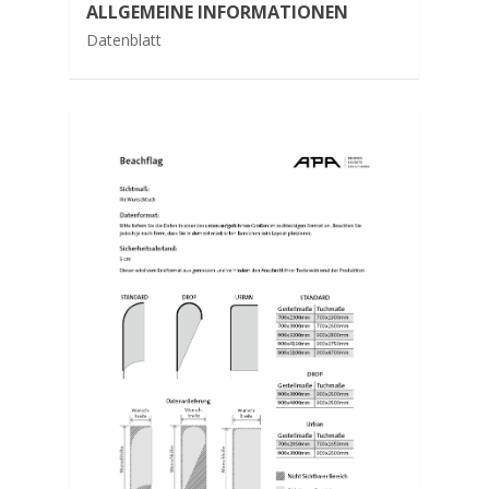
ALLGEMEINE INFORMATIONEN
Datenblatt