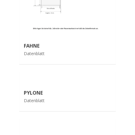
FAHNE
Datenblatt
PYLONE
Datenblatt