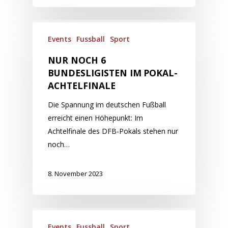
Events
Fussball
Sport
NUR NOCH 6
BUNDESLIGISTEN IM POKAL-
ACHTELFINALE
Die Spannung im deutschen Fußball
erreicht einen Höhepunkt: Im
Achtelfinale des DFB-Pokals stehen nur
noch…
8. November 2023
Events
Fussball
Sport