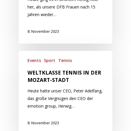
her, als unsere DFB Frauen nach 15
Jahren wieder…
8. November 2023
Events
Sport
Tennis
WELTKLASSE TENNIS IN DER
MOZART-STADT
Heute hatte unser CEO, Peter Adelfang,
das große Vergnügen den CEO der
emotion group, Herwig…
8. November 2023