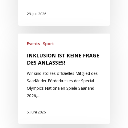
29. Juli 2026
Events
Sport
INKLUSION IST KEINE FRAGE
DES ANLASSES!
Wir sind stolzes offizielles Mitglied des
Saarländer Förderkreises der Special
Olympics Nationalen Spiele Saarland
2026,…
5. Juni 2026