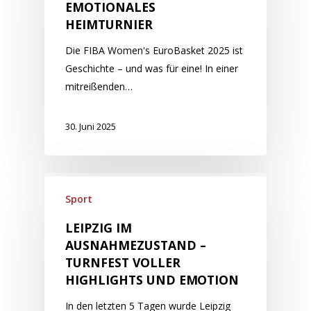
EMOTIONALES
HEIMTURNIER
Die FIBA Women's EuroBasket 2025 ist
Geschichte – und was für eine! In einer
mitreißenden…
30. Juni 2025
Sport
LEIPZIG IM
AUSNAHMEZUSTAND –
TURNFEST VOLLER
HIGHLIGHTS UND EMOTION
In den letzten 5 Tagen wurde Leipzig