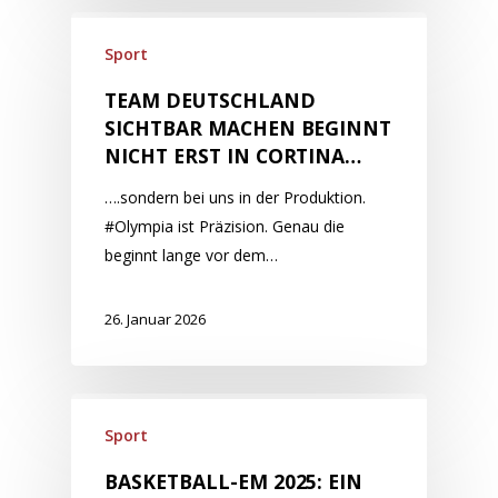
Sport
TEAM DEUTSCHLAND
SICHTBAR MACHEN BEGINNT
NICHT ERST IN CORTINA…
….sondern bei uns in der Produktion.
#Olympia ist Präzision. Genau die
beginnt lange vor dem…
26. Januar 2026
Sport
BASKETBALL-EM 2025: EIN