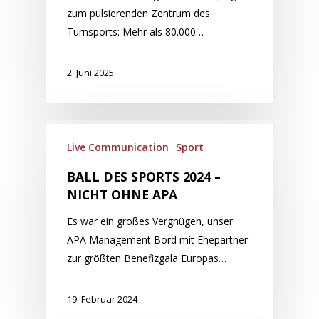
zum pulsierenden Zentrum des
Turnsports: Mehr als 80.000…
2. Juni 2025
Live Communication
Sport
BALL DES SPORTS 2024 –
NICHT OHNE APA
Es war ein großes Vergnügen, unser
APA Management Bord mit Ehepartner
zur größten Benefizgala Europas…
19. Februar 2024