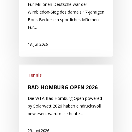
Für Millionen Deutsche war der
Wimbledon-Sieg des damals 17-jährigen
Boris Becker ein sportliches Märchen.
Für…
13. Juli 2026
Tennis
BAD HOMBURG OPEN 2026
Die WTA Bad Homburg Open powered
by Solarwatt 2026 haben eindrucksvoll
bewiesen, warum sie heute…
29. Juni 2026