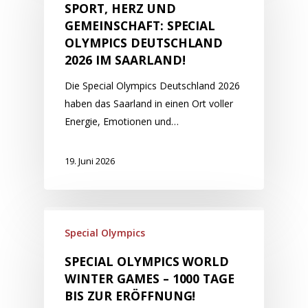
SPORT, HERZ UND
GEMEINSCHAFT: SPECIAL
OLYMPICS DEUTSCHLAND
2026 IM SAARLAND!
Die Special Olympics Deutschland 2026
haben das Saarland in einen Ort voller
Energie, Emotionen und…
19. Juni 2026
Special Olympics
SPECIAL OLYMPICS WORLD
WINTER GAMES – 1000 TAGE
BIS ZUR ERÖFFNUNG!