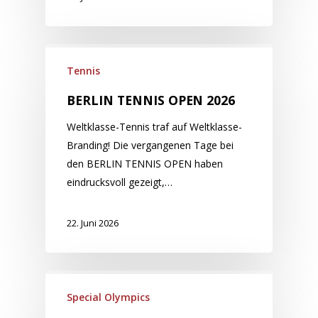
Tennis
BERLIN TENNIS OPEN 2026
Weltklasse-Tennis traf auf Weltklasse-
Branding! Die vergangenen Tage bei
den BERLIN TENNIS OPEN haben
eindrucksvoll gezeigt,…
22. Juni 2026
Special Olympics