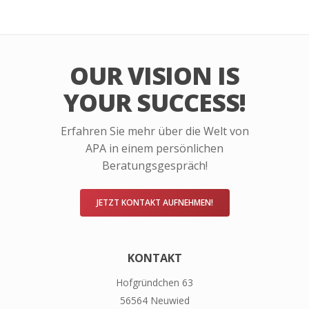
OUR VISION IS
YOUR SUCCESS!
Erfahren Sie mehr über die Welt von
APA in einem persönlichen
Beratungsgespräch!
JETZT KONTAKT AUFNEHMEN!
KONTAKT
Hofgründchen 63
56564 Neuwied