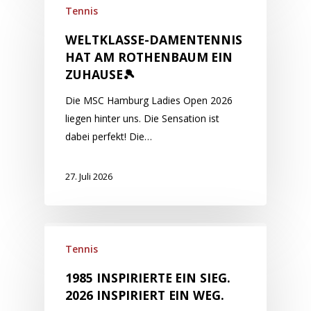
Tennis
WELTKLASSE-DAMENTENNIS
HAT AM ROTHENBAUM EIN
ZUHAUSE🎾
Die MSC Hamburg Ladies Open 2026
liegen hinter uns. Die Sensation ist
dabei perfekt! Die…
27. Juli 2026
Tennis
1985 INSPIRIERTE EIN SIEG.
2026 INSPIRIERT EIN WEG.