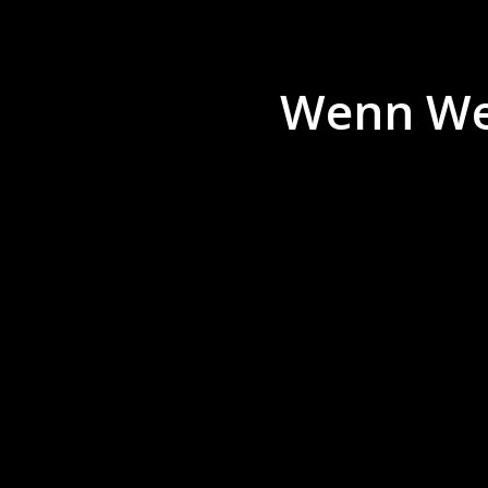
Wenn We