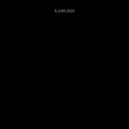
8. JUNI 2026