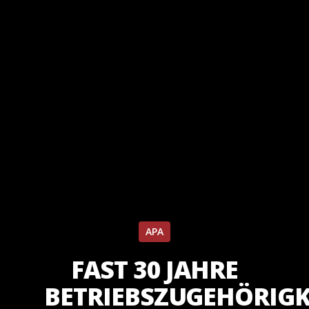
APA
FAST 30 JAHRE
BETRIEBSZUGEHÖRIGK