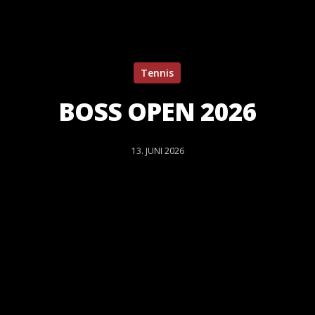
Tennis
BOSS OPEN 2026
13. JUNI 2026