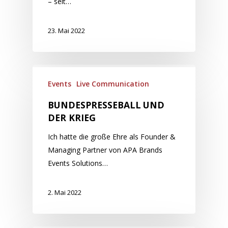
– seit…
23. Mai 2022
Events
Live Communication
BUNDESPRESSEBALL UND
DER KRIEG
Ich hatte die große Ehre als Founder &
Managing Partner von APA Brands
Events Solutions…
2. Mai 2022