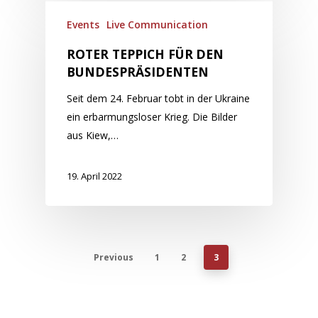
Events
Live Communication
ROTER TEPPICH FÜR DEN
BUNDESPRÄSIDENTEN
Seit dem 24. Februar tobt in der Ukraine
ein erbarmungsloser Krieg. Die Bilder
aus Kiew,…
19. April 2022
Previous
1
2
3