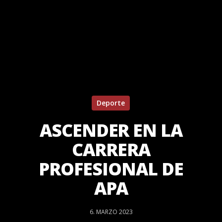
Deporte
ASCENDER EN LA
CARRERA
PROFESIONAL DE
APA
6. MARZO 2023