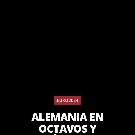
EURO2024
ALEMANIA EN
OCTAVOS Y