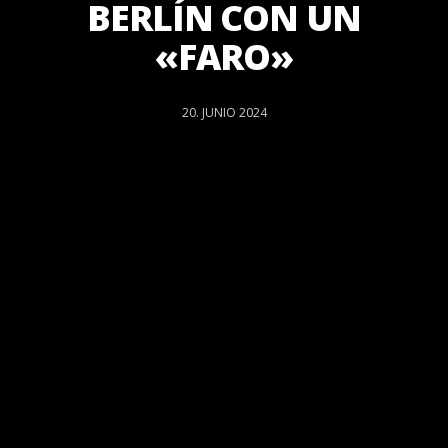
BERLÍN CON UN
«FARO»
20. JUNIO 2024