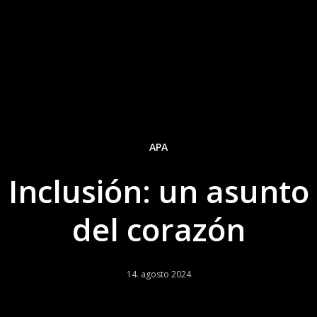
APA
Inclusión: un asunto
del corazón
14. agosto 2024