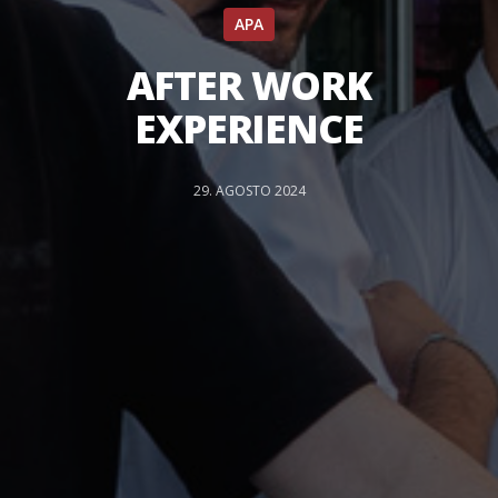
APA
AFTER WORK
EXPERIENCE
29. AGOSTO 2024