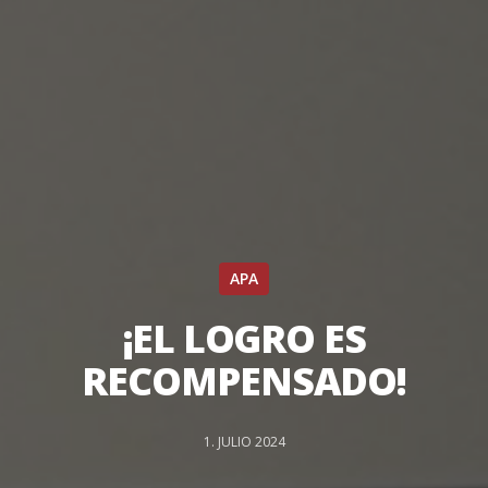
APA
¡EL LOGRO ES
RECOMPENSADO!
1. JULIO 2024