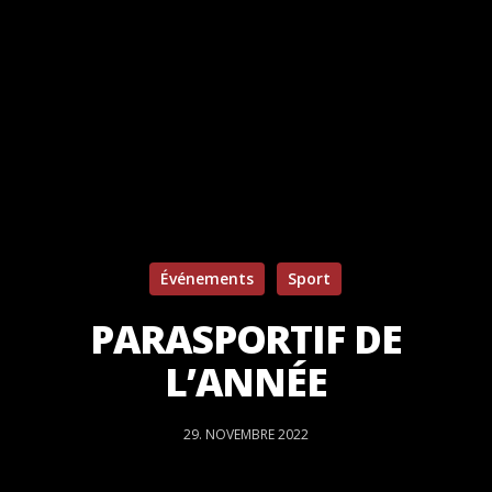
Événements
Sport
PARASPORTIF DE
L’ANNÉE
29. NOVEMBRE 2022