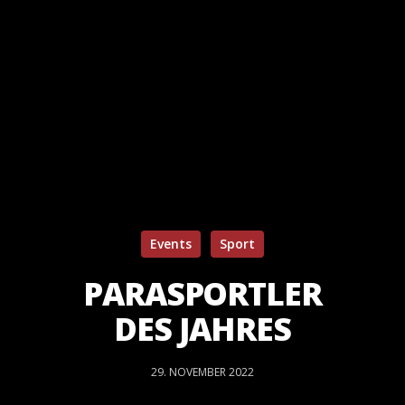
Events
Sport
PARASPORTLER
DES JAHRES
29. NOVEMBER 2022