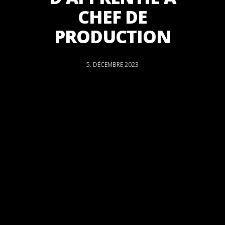
CHEF DE
PRODUCTION
5. DÉCEMBRE 2023