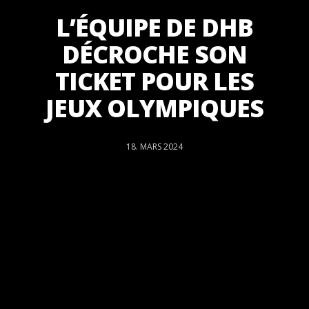
L’ÉQUIPE DE DHB
DÉCROCHE SON
TICKET POUR LES
JEUX OLYMPIQUES
18. MARS 2024