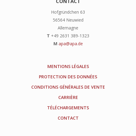
CONTACT
Hofgründchen 63
56564 Neuwied
Allemagne
T
+49 2631 389-1323
M
apa@apa.de
MENTIONS LÉGALES
PROTECTION DES DONNÉES
CONDITIONS GÉNÉRALES DE VENTE
CARRIÈRE
TÉLÉCHARGEMENTS
CONTACT