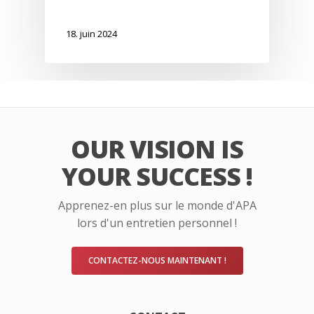
18. juin 2024
OUR VISION IS
YOUR SUCCESS !
Apprenez-en plus sur le monde d'APA
lors d'un entretien personnel !
CONTACTEZ-NOUS MAINTENANT !