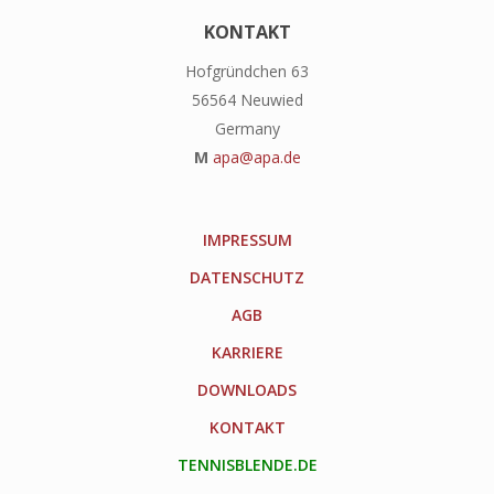
KONTAKT
Hofgründchen 63
56564 Neuwied
Germany
M
apa@apa.de
IMPRESSUM
DATENSCHUTZ
AGB
KARRIERE
DOWNLOADS
KONTAKT
TENNISBLENDE.DE