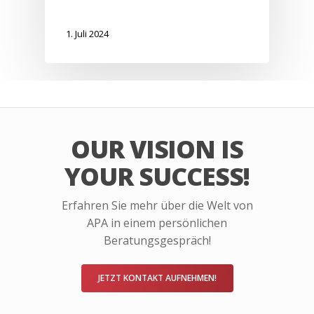
1. Juli 2024
OUR VISION IS
YOUR SUCCESS!
Erfahren Sie mehr über die Welt von
APA in einem persönlichen
Beratungsgespräch!
JETZT KONTAKT AUFNEHMEN!