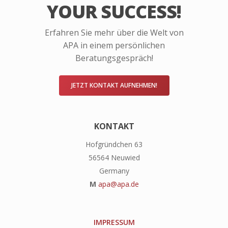
YOUR SUCCESS!
Erfahren Sie mehr über die Welt von
APA in einem persönlichen
Beratungsgespräch!
JETZT KONTAKT AUFNEHMEN!
KONTAKT
Hofgründchen 63
56564 Neuwied
Germany
M
apa@apa.de
IMPRESSUM