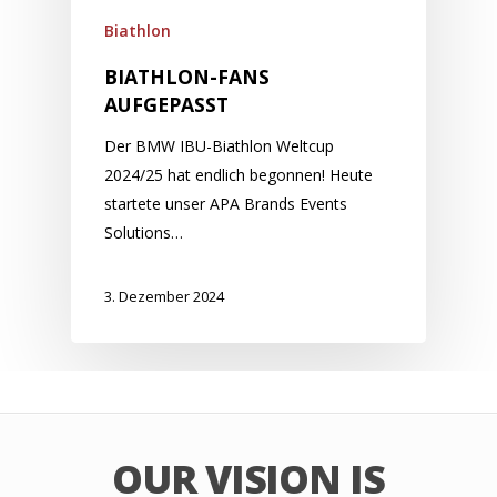
Biathlon
BIATHLON-FANS
AUFGEPASST
Der BMW IBU-Biathlon Weltcup
2024/25 hat endlich begonnen! Heute
startete unser APA Brands Events
Solutions…
3. Dezember 2024
OUR VISION IS