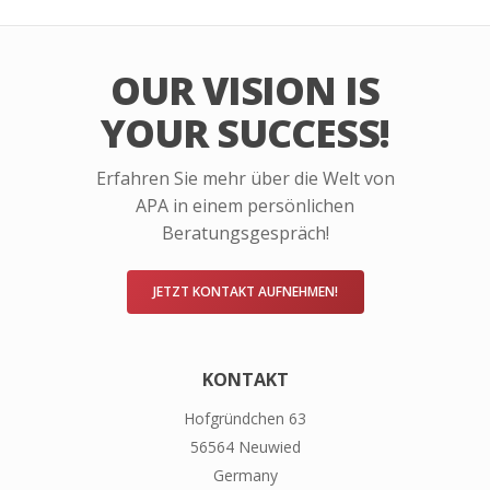
OUR VISION IS
YOUR SUCCESS!
Erfahren Sie mehr über die Welt von
APA in einem persönlichen
Beratungsgespräch!
JETZT KONTAKT AUFNEHMEN!
KONTAKT
Hofgründchen 63
56564 Neuwied
Germany