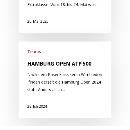
Extraklasse: Vom 18. bis 24. Mai war…
26. Mai 2025
Tennis
HAMBURG OPEN ATP 500
Nach dem Rasenklassiker in Wimbledon
finden derzeit die Hamburg Open 2024
statt. Anders als in…
29. Juli 2024