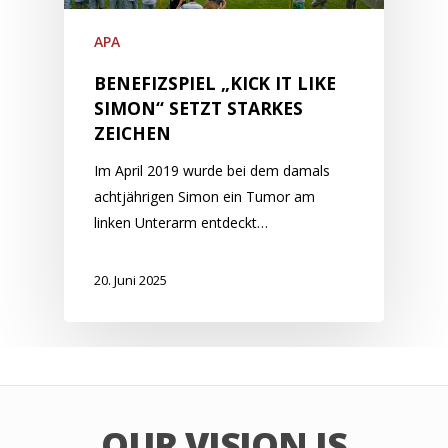
APA
BENEFIZSPIEL „KICK IT LIKE
SIMON“ SETZT STARKES
ZEICHEN
Im April 2019 wurde bei dem damals
achtjährigen Simon ein Tumor am
linken Unterarm entdeckt…
20. Juni 2025
OUR VISION IS