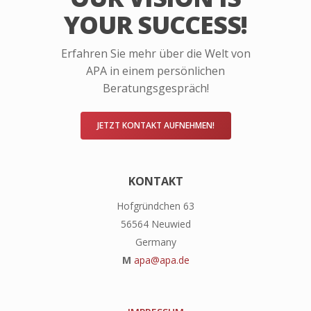
YOUR SUCCESS!
Erfahren Sie mehr über die Welt von
APA in einem persönlichen
Beratungsgespräch!
JETZT KONTAKT AUFNEHMEN!
KONTAKT
Hofgründchen 63
56564 Neuwied
Germany
M
apa@apa.de