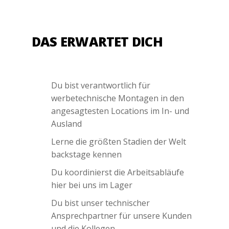
DAS ERWARTET DICH
Du bist verantwortlich für
werbetechnische Montagen in den
angesagtesten Locations im In- und
Ausland
Lerne die größten Stadien der Welt
backstage kennen
Du koordinierst die Arbeitsabläufe
hier bei uns im Lager
Du bist unser technischer
Ansprechpartner für unsere Kunden
und die Kollegen