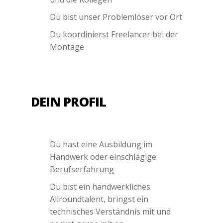
Du bist unser Problemlöser vor Ort
Du koordinierst Freelancer bei der
Montage
DEIN PROFIL
Du hast eine Ausbildung im
Handwerk oder einschlägige
Berufserfahrung
Du bist ein handwerkliches
Allroundtalent, bringst ein
technisches Verständnis mit und