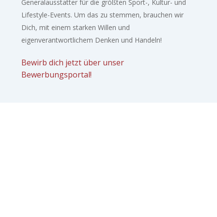
Generalausstatter für die größten Sport-, Kultur- und
Lifestyle-Events. Um das zu stemmen, brauchen wir
Dich, mit einem starken Willen und
eigenverantwortlichem Denken und Handeln!
Bewirb dich jetzt über unser
Bewerbungsportal!