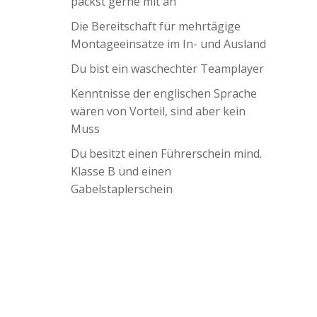
packst gerne mit an
Die Bereitschaft für mehrtägige
Montageeinsätze im In- und Ausland
Du bist ein waschechter Teamplayer
Kenntnisse der englischen Sprache
wären von Vorteil, sind aber kein
Muss
Du besitzt einen Führerschein mind.
Klasse B und einen
Gabelstaplerschein