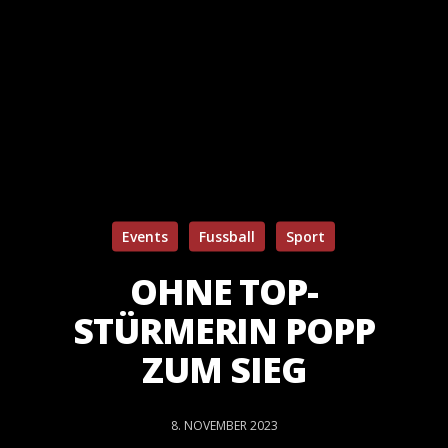
Events
Fussball
Sport
OHNE TOP-
STÜRMERIN POPP
ZUM SIEG
8. NOVEMBER 2023