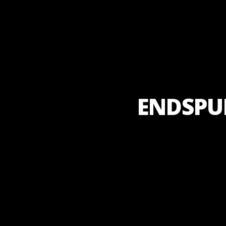
ENDSPU