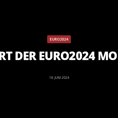
EURO2024
RT DER EURO2024 M
18. JUNI 2024