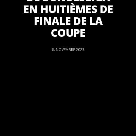
EN HUITIÈMES DE
FINALE DE LA
COUPE
8. NOVEMBRE 2023