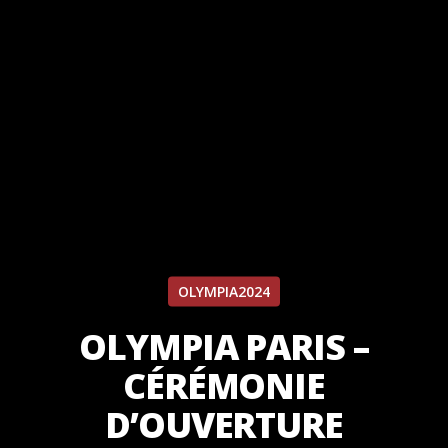
OLYMPIA2024
OLYMPIA PARIS –
CÉRÉMONIE
D’OUVERTURE