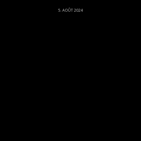
5. AOÛT 2024