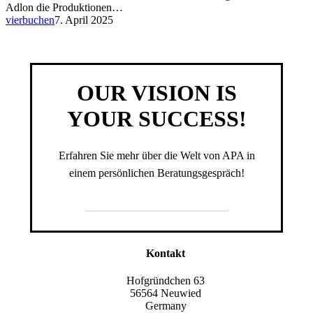
Adlon die Produktionen…
vierbuchen
7. April 2025
OUR VISION IS
YOUR SUCCESS!
Erfahren Sie mehr über die Welt von APA in
einem persönlichen Beratungsgespräch!
JETZT KONTAKT AUFNEHMEN!
Kontakt
Hofgründchen 63
56564 Neuwied
Germany