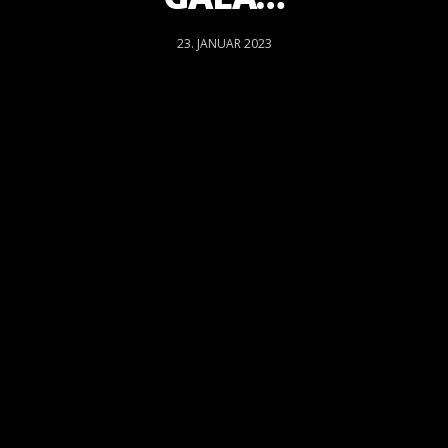
23. JANUAR 2023