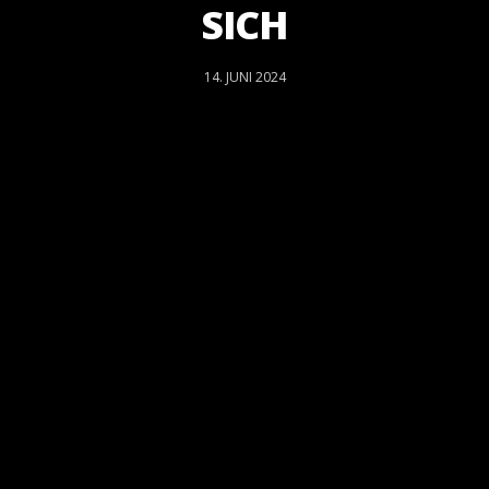
SICH
14. JUNI 2024