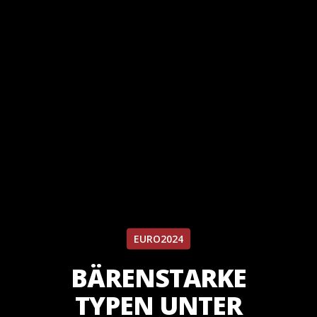
EURO2024
BÄRENSTARKE
TYPEN UNTER