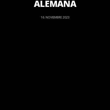
ALEMANA
16. NOVIEMBRE 2023