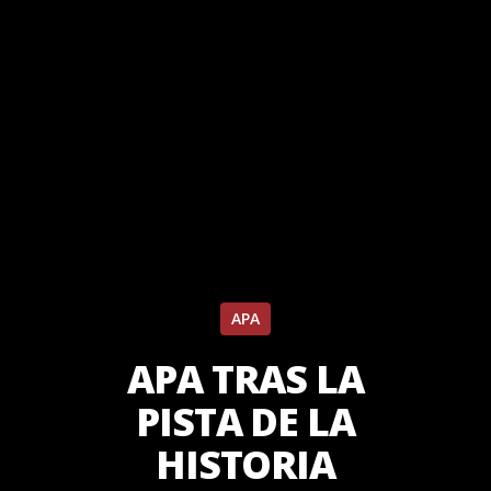
APA
APA TRAS LA
PISTA DE LA
HISTORIA